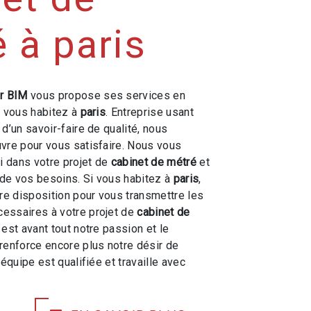
 à paris
r BIM
vous propose ses services en
si vous habitez à
paris
. Entreprise usant
d’un savoir-faire de qualité, nous
vre pour vous satisfaire. Nous vous
 dans votre projet de
cabinet de métré
et
de vos besoins. Si vous habitez à
paris
,
e disposition pour vous transmettre les
essaires à votre projet de
cabinet de
 est avant tout notre passion et le
renforce encore plus notre désir de
 équipe est qualifiée et travaille avec