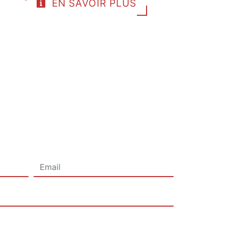
EN SAVOIR PLUS