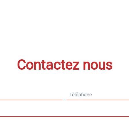
Contactez nous