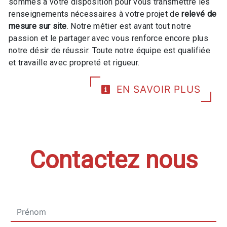
sommes à votre disposition pour vous transmettre les
renseignements nécessaires à votre projet de
relevé de
mesure sur site
. Notre métier est avant tout notre
passion et le partager avec vous renforce encore plus
notre désir de réussir. Toute notre équipe est qualifiée
et travaille avec propreté et rigueur.
EN SAVOIR PLUS
Contactez nous