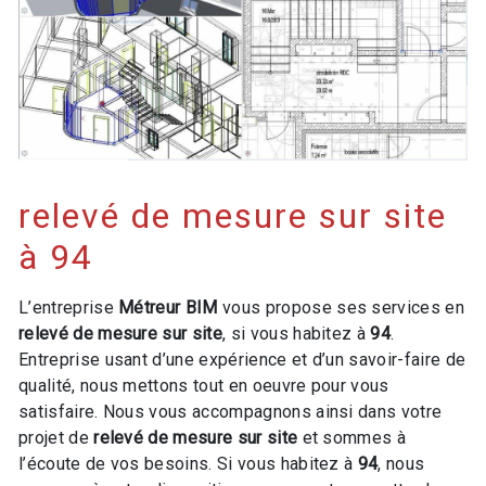
relevé de mesure sur site
à 94
L’entreprise
Métreur BIM
vous propose ses services en
relevé de mesure sur site
, si vous habitez à
94
.
Entreprise usant d’une expérience et d’un savoir-faire de
qualité, nous mettons tout en oeuvre pour vous
satisfaire. Nous vous accompagnons ainsi dans votre
projet de
relevé de mesure sur site
et sommes à
l’écoute de vos besoins. Si vous habitez à
94
, nous