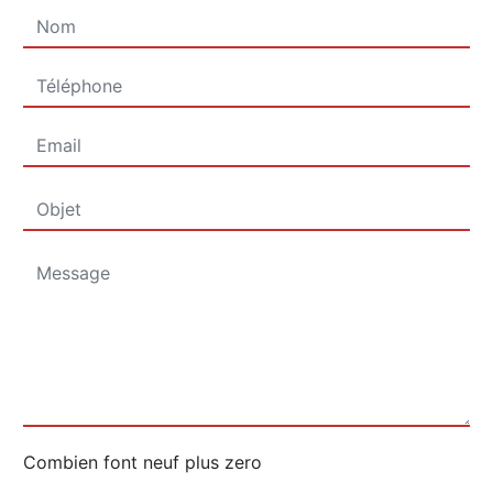
Combien font neuf plus zero