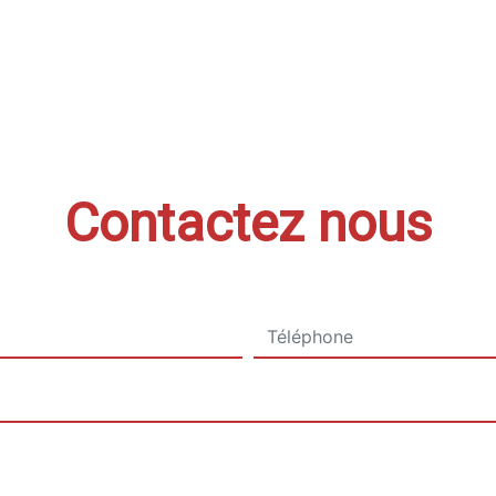
Contactez nous