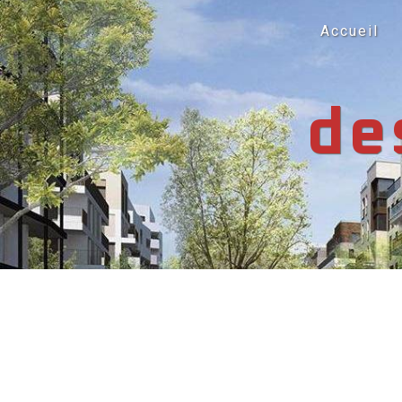
Panneau de gestion des cookies
Accueil
de