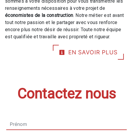
sommes à votre disposition pour vous transmettre les
renseignements nécessaires à votre projet de
économistes de la construction
. Notre métier est avant
tout notre passion et le partager avec vous renforce
encore plus notre désir de réussir. Toute notre équipe
est qualifiée et travaille avec propreté et rigueur.
EN SAVOIR PLUS
Contactez nous