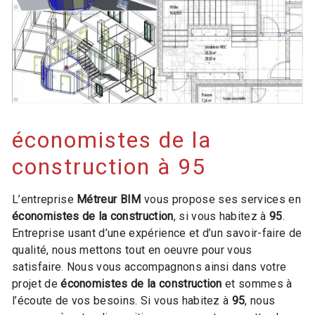
économistes de la
construction à 95
L’entreprise
Métreur BIM
vous propose ses services en
économistes de la construction
, si vous habitez à
95
.
Entreprise usant d’une expérience et d’un savoir-faire de
qualité, nous mettons tout en oeuvre pour vous
satisfaire. Nous vous accompagnons ainsi dans votre
projet de
économistes de la construction
et sommes à
l’écoute de vos besoins. Si vous habitez à
95
, nous