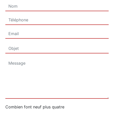
Combien font neuf plus quatre